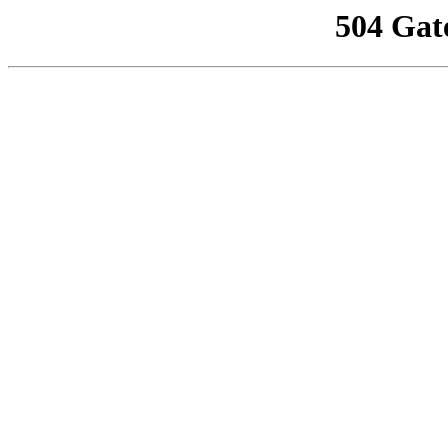
504 Gat